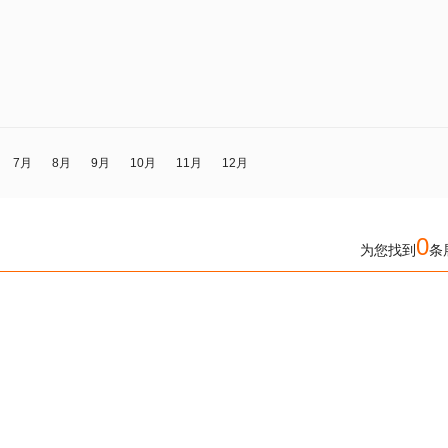
7月
8月
9月
10月
11月
12月
0
为您找到
条