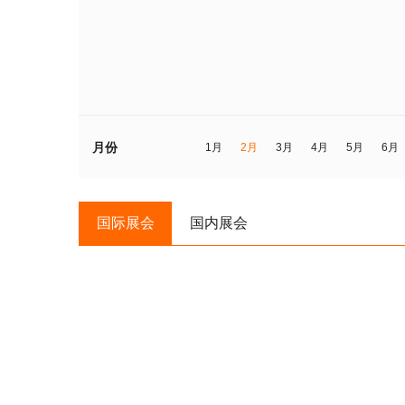
月份
1月
2月
3月
4月
5月
6月
国际展会
国内展会