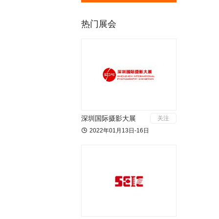
热门展会
深圳国际摄影大展
关注

2022年01月13日-16日