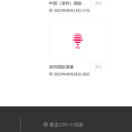
中国（深圳）国际应急产业博览会
关注

2022年09月13日-17日
深圳国际酒展
关注

2022年08月26日-28日

覆盖100+个国家