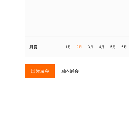
月份
1月
2月
3月
4月
5月
6月
国际展会
国内展会