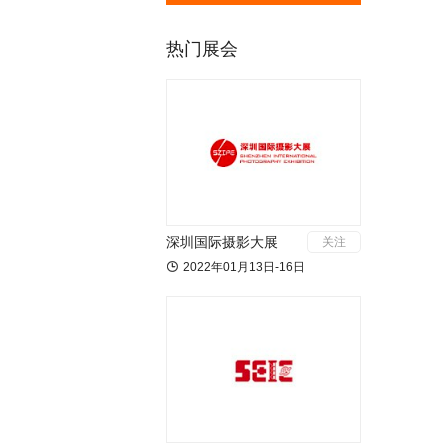
热门展会
深圳国际摄影大展
关注

2022年01月13日-16日