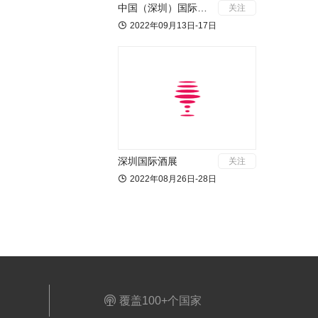
中国（深圳）国际应急产业博览会
关注

2022年09月13日-17日
深圳国际酒展
关注

2022年08月26日-28日

覆盖100+个国家