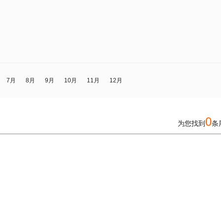
7月
8月
9月
10月
11月
12月
0
为您找到
条